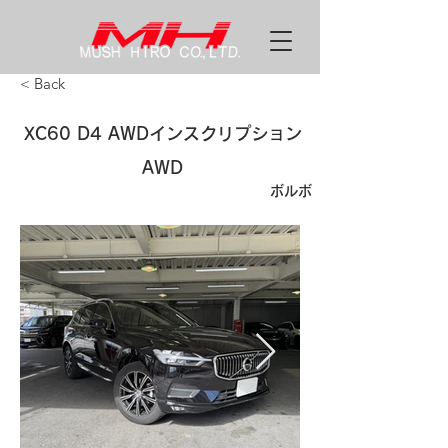
< Back
XC60 D4 AWDインスクリプション
AWD
ボルボ