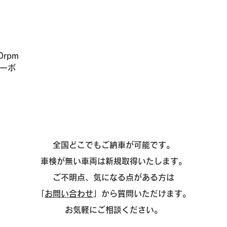
0rpm
ターボ
全国どこでもご納車が可能です。
車検が無い車両は新規取得いたします。
ご不明点、気になる点がある方は
「
お問い合わせ
」から質問いただけます。
お気軽にご相談ください。