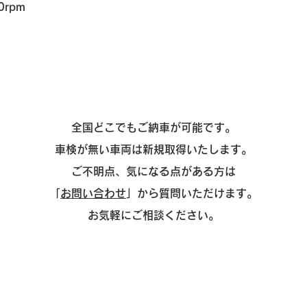
0rpm
全国どこでもご納車が可能です。
車検が無い車両は新規取得いたします。
ご不明点、気になる点がある方は
「
お問い合わせ
」から質問いただけます。
お気軽にご相談ください。