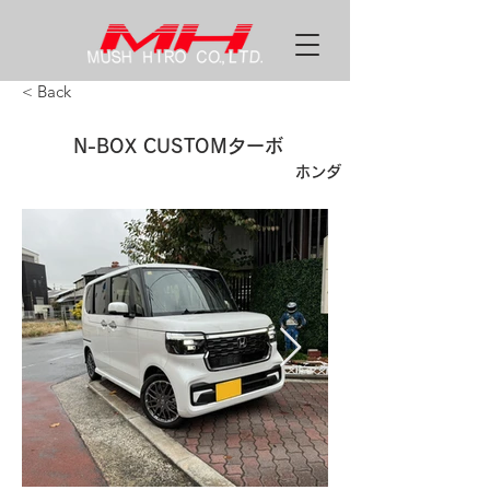
< Back
N-BOX CUSTOMターボ
ホンダ