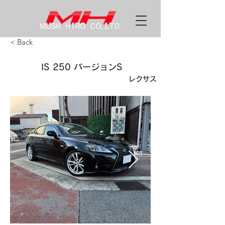
< Back
IS 250 バージョンS
レクサス