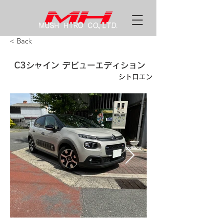
< Back
C3シャイン デビューエディション
シトロエン