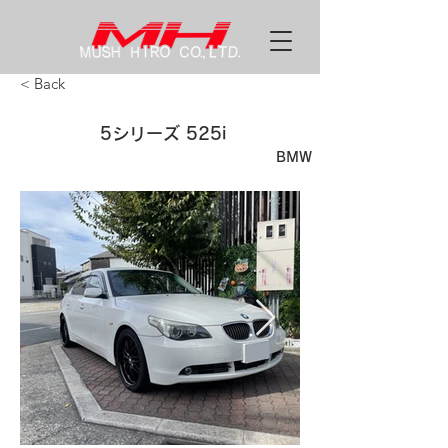
< Back
5シリーズ 525i
BMW