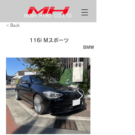
< Back
116i Mスポーツ
BMW