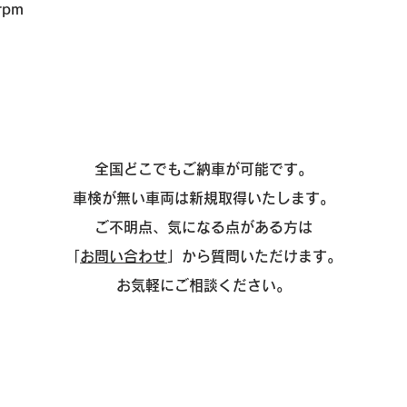
rpm
全国どこでもご納車が可能です。
車検が無い車両は新規取得いたします。
ご不明点、気になる点がある方は
「
お問い合わせ
」から質問いただけます。
お気軽にご相談ください。