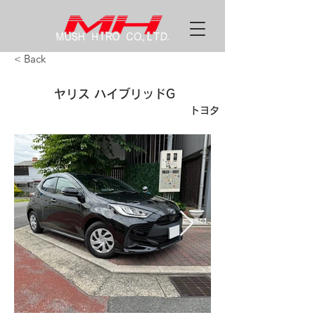
< Back
ヤリス ハイブリッドG
トヨタ