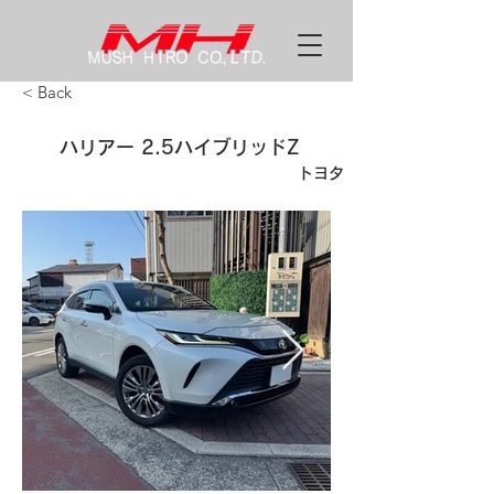
< Back
ハリアー 2.5ハイブリッドZ
トヨタ