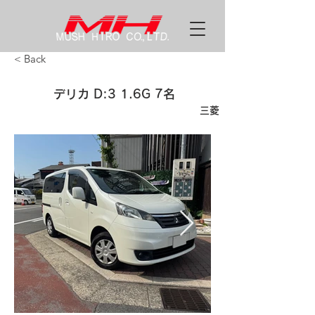
< Back
デリカ D:3 1.6G 7名
三菱