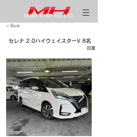
< Back
セレナ 2.0ハイウェイスターV 8名
日産