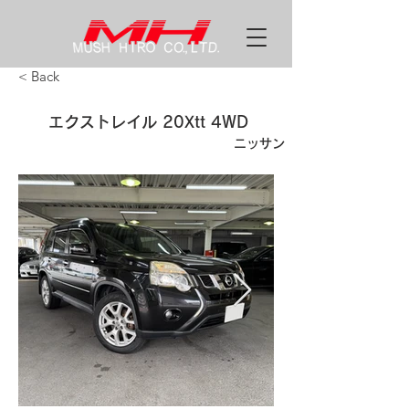
< Back
エクストレイル 20Xtt 4WD
ニッサン