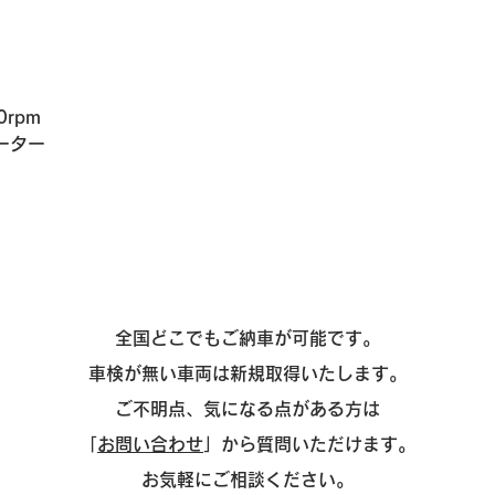
0rpm
ーター
全国どこでもご納車が可能です。
車検が無い車両は新規取得いたします。
ご不明点、気になる点がある方は
「
お問い合わせ
」から質問いただけます。
お気軽にご相談ください。