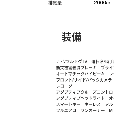
2000cc
排気量
装備
ナビ/フルセグTV　運転席/助
衝突被害軽減ブレーキ　ブライ
オートマチックハイビーム　レ
フロント/サイド/バックカメ
レコーダー　
アダプティブクルーズコントロ
アダプティブヘッドライト　オ
スマートキー　キーレス　アル
フルエアロ　ワンオーナー　M