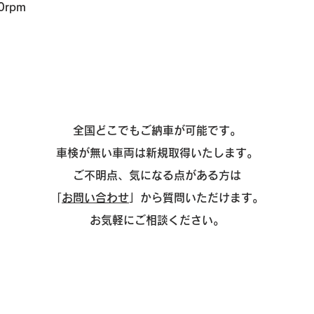
0rpm
全国どこでもご納車が可能です。
車検が無い車両は新規取得いたします。
ご不明点、気になる点がある方は
「
お問い合わせ
」から質問いただけます。
お気軽にご相談ください。