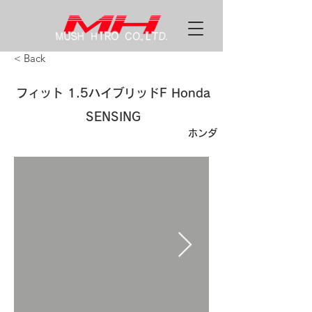
< Back
​フィット 1.5ハイブリッドF Honda
SENSING
ホンダ