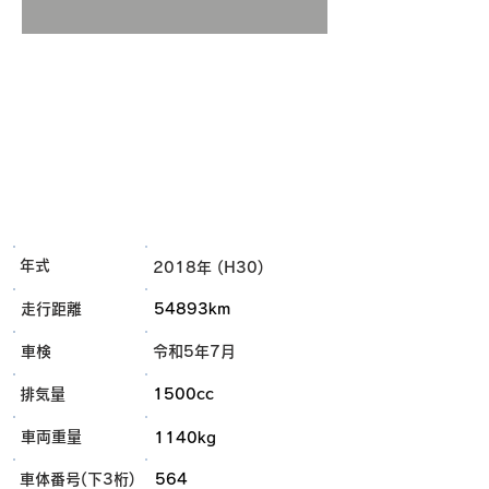
年式
2018年 (H30)
走行距離
54893km
車検
令和5年7月
排気量
1500cc
車両重量
1140kg
車体番号(下3桁)
564