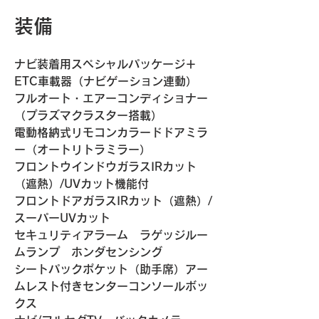
装備
ナビ装着用スペシャルパッケージ＋
ETC車載器（ナビゲーション連動）
フルオート・エアーコンディショナー
（プラズマクラスター搭載）
電動格納式リモコンカラードドアミラ
ー（オートリトラミラー）
フロントウインドウガラスIRカット
（遮熱）/UVカット機能付
フロントドアガラスIRカット（遮熱）/
スーパーUVカット
セキュリティアラーム　ラゲッジルー
ムランプ　ホンダセンシング
シートパックポケット（助手席）アー
ムレスト付きセンターコンソールボッ
クス