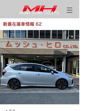
新着在庫車情報 62
トヨタ