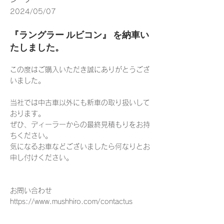
2024/05/07
『ラングラー ルビコン』 を納車い
たしました。
この度はご購入いただき誠にありがとうござ
いました。
当社では中古車以外にも新車の取り扱いして
おります。
ぜひ、ディーラーからの最終見積もりをお持
ちください。
気になるお車などございましたら何なりとお
申し付けください。
お問い合わせ
https://www.mushhiro.com/contactus