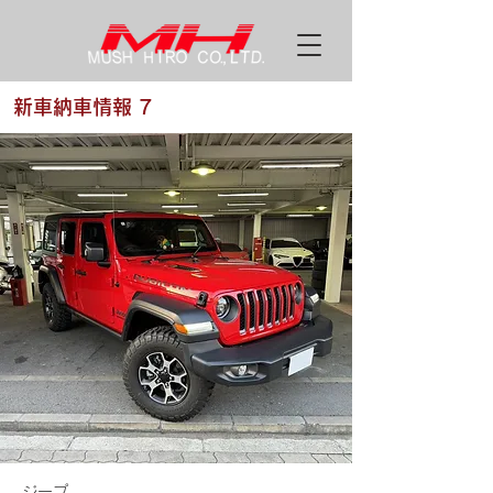
新車納車情報 7
ジープ