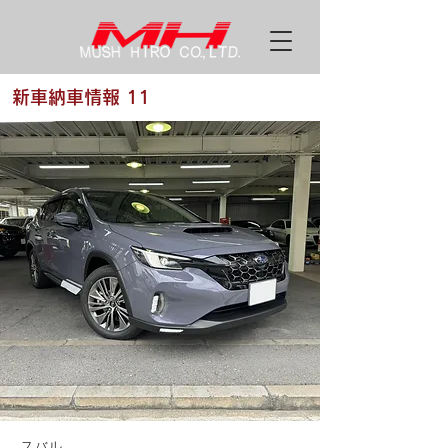
新車納車情報 11
スバル