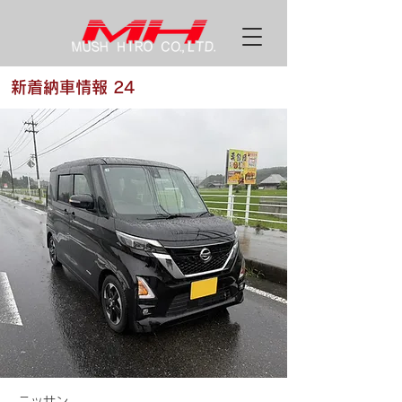
新着納車情報 24
ニッサン