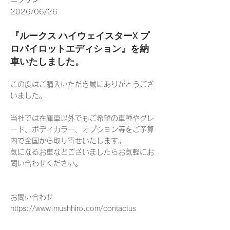
2026/06/26
『ルークス ハイウェイスターX プ
ロパイロットエディション』を納
車いたしました。
この度はご購入いただき誠にありがとうござ
いました。
当社では在庫車以外でもご希望の車種やグレ
ード、ボディカラー、オプション等をご予算
内で全国から取り寄せいたします。
気になるお車などございましたらお気軽にお
問い合わせください。
お問い合わせ
https://www.mushhiro.com/contactus