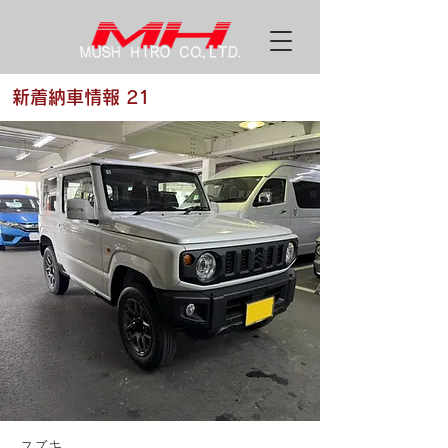
新着納車情報 21
スズキ