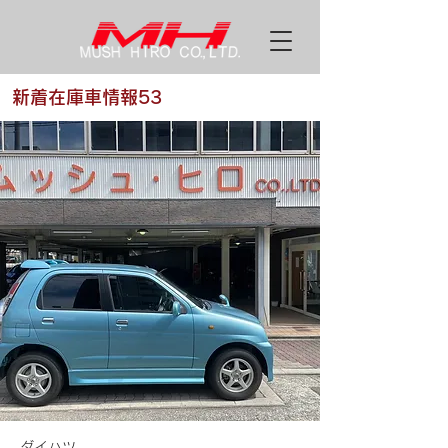
新着在庫車情報53
ダイハツ