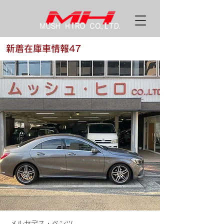
新着在庫車情報47
メルセデス・ベンツ