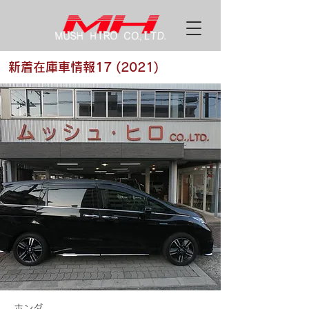
新着在庫車情報17 (2021)
ホンダ