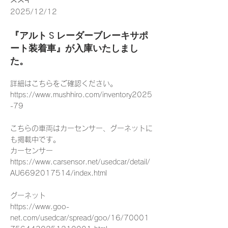
2025/12/12
『アルト S レーダーブレーキサポ
ート装着車』が入庫いたしまし
た。
詳細はこちらをご確認ください。
https://www.mushhiro.com/inventory2025
-79
こちらの車両はカーセンサー、グーネットに
も掲載中です。
カーセンサー
https://www.carsensor.net/usedcar/detail/
AU6692017514/index.html
グーネット
https://www.goo-
net.com/usedcar/spread/goo/16/70001