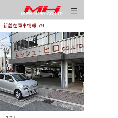
新着在庫車情報 79
スズキ