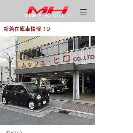
新着在庫車情報 19
ダイハツ