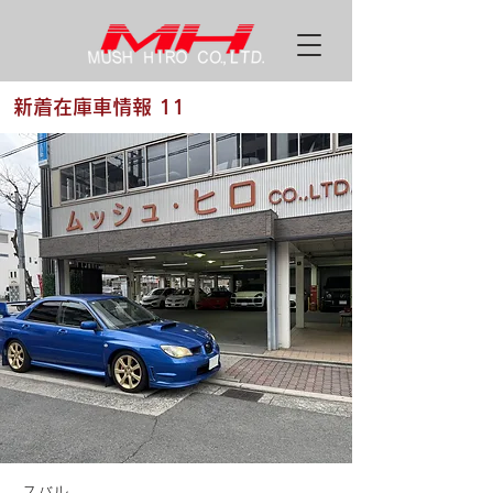
新着在庫車情報 11
スバル