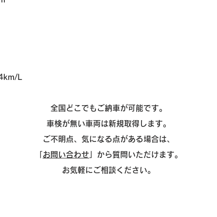
km/L
全国どこでもご納車が可能です
。
車検が無い車両は新規取得します。
ご不明点、気になる点がある場合は、
「
お問い合わせ
」から質問いただけます。
お気軽にご相談ください。