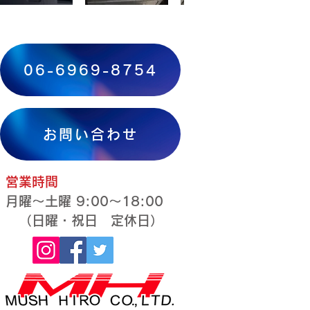
06-6969-8754
お問い合わせ
営業時間
月曜～土曜 9:00～18:00
​​ （日曜・祝日 定休日）