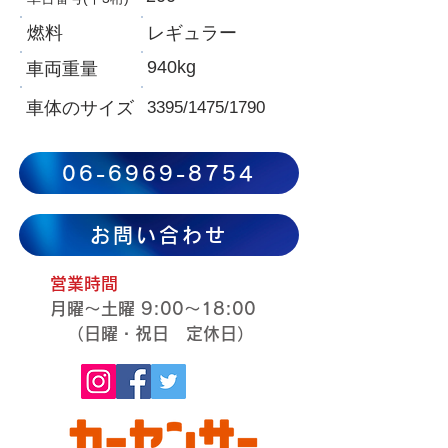
燃料
レギュラー
940kg
​車両重量
​車体のサイズ
3395/1475/1790
06-6969-8754
お問い合わせ
営業時間
月曜～土曜 9:00～18:00
​​ （日曜・祝日 定休日）