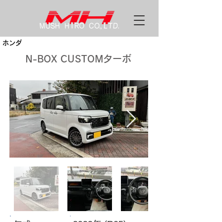
ホンダ
N-BOX CUSTOMターボ